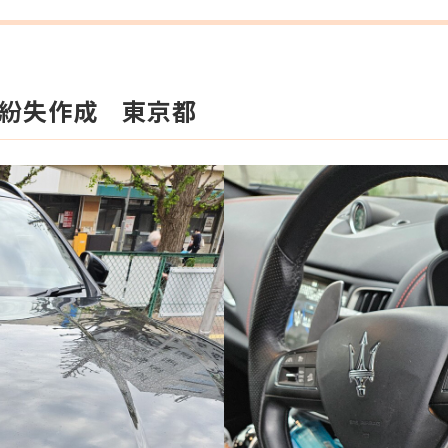
紛失作成 東京都