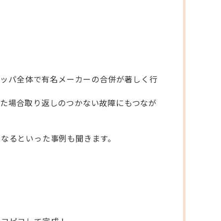
ロッパ全体で有名メーカーの合併が著しく行
た場合取り返しのつかない故障にもつなが
くなるといった事例も聞きます。