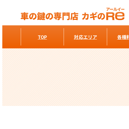
TOP
対応エリア
各種