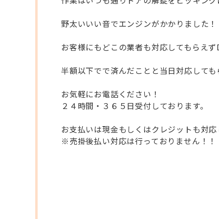
作業はいつも通りドアの解錠をピッキング
野太いいい音でエンジンがかかりました！
お客様にもどこの業者も対応してもらえずD
半額以下でで済んだことと当日対応しても
お気軽にお電話ください！
２４時間・３６５日受付しております。
お支払いは現金もしくはクレジットも対応
※売掛後払い対応は行っておりません！！