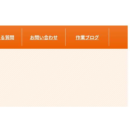
ある質問
お問い合わせ
作業ブログ